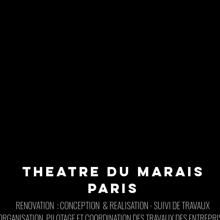
THEATRE DU MARAIS
PARIS
RENOVATION : CONCEPTION & REALISATION - SUIVI DE TRAVAUX
ORGANISATION, PILOTAGE ET COORDINATION DES TRAVAUX DES ENTREPRI