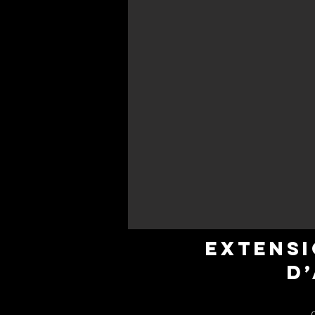
EXTENSI
D